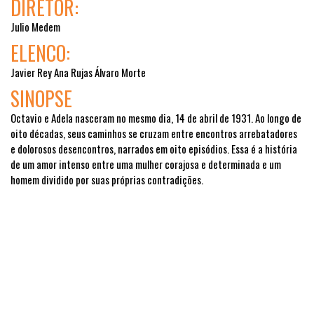
DIRETOR:
Julio Medem
ELENCO:
Javier Rey Ana Rujas Álvaro Morte
SINOPSE
Octavio e Adela nasceram no mesmo dia, 14 de abril de 1931. Ao longo de
oito décadas, seus caminhos se cruzam entre encontros arrebatadores
e dolorosos desencontros, narrados em oito episódios. Essa é a história
de um amor intenso entre uma mulher corajosa e determinada e um
homem dividido por suas próprias contradições.