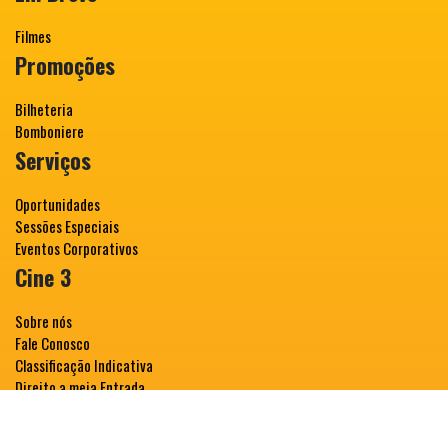
Filmes
Promoções
Bilheteria
Bomboniere
Serviços
Oportunidades
Sessões Especiais
Eventos Corporativos
Cine 3
Sobre nós
Fale Conosco
Classificação Indicativa
Direito a meia Entrada