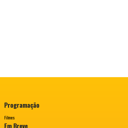
Programação
Filmes
Em Breve