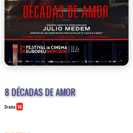
8 DÉCADAS DE AMOR
Drama
16