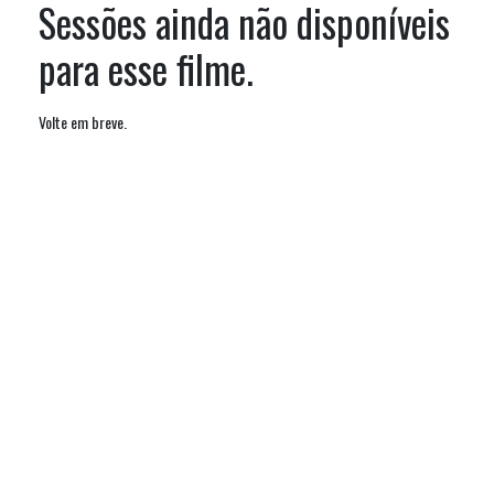
Sessões ainda não disponíveis
para esse filme.
Volte em breve.