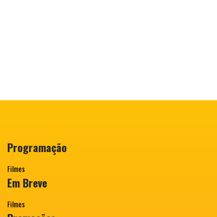
Programação
Filmes
Em Breve
Filmes