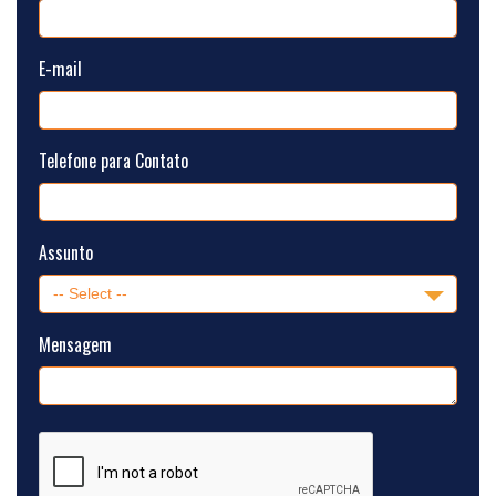
E-mail
Telefone para Contato
Assunto
Mensagem