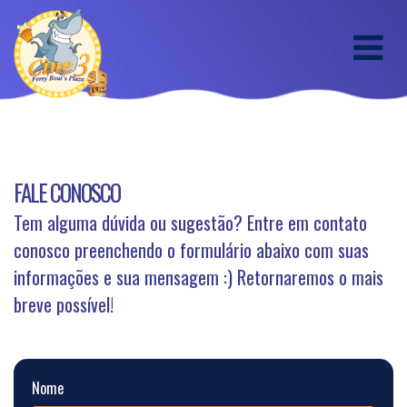
FALE CONOSCO
Tem alguma dúvida ou sugestão? Entre em contato
conosco preenchendo o formulário abaixo com suas
informações e sua mensagem :) Retornaremos o mais
breve possível!
Nome