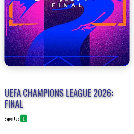
UEFA CHAMPIONS LEAGUE 2026:
FINAL
Esportes
L