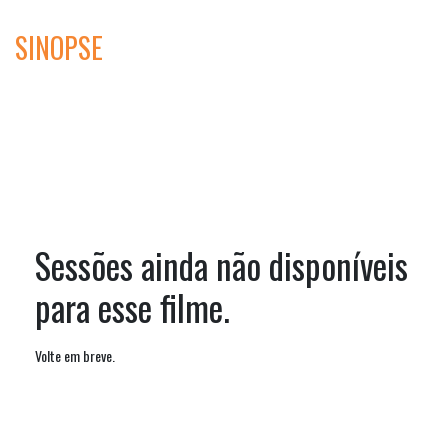
SINOPSE
Sessões ainda não disponíveis
para esse filme.
Volte em breve.