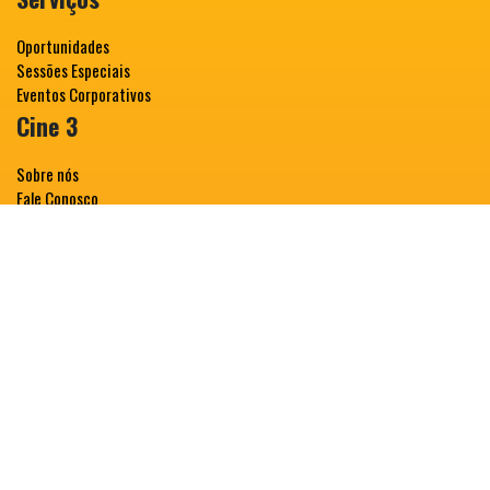
Oportunidades
Sessões Especiais
Eventos Corporativos
Cine 3
Sobre nós
Fale Conosco
Classificação Indicativa
Direito a meia Entrada