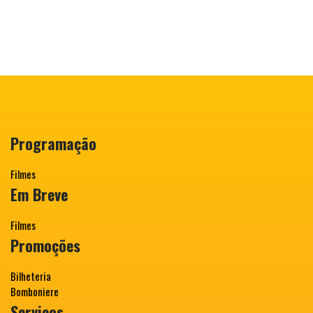
Programação
Filmes
Em Breve
Filmes
Promoções
Bilheteria
Bomboniere
Serviços