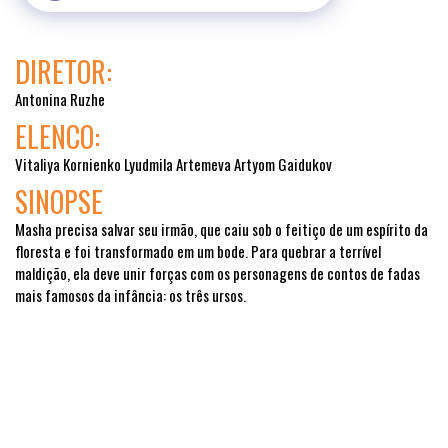
DIRETOR:
Antonina Ruzhe
ELENCO:
Vitaliya Kornienko Lyudmila Artemeva Artyom Gaidukov
SINOPSE
Masha precisa salvar seu irmão, que caiu sob o feitiço de um espírito da
floresta e foi transformado em um bode. Para quebrar a terrível
maldição, ela deve unir forças com os personagens de contos de fadas
mais famosos da infância: os três ursos.