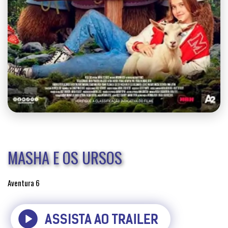
MASHA E OS URSOS
Aventura
6