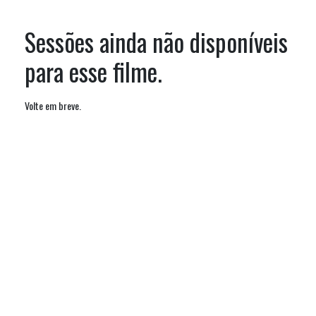
Sessões ainda não disponíveis
para esse filme.
Volte em breve.