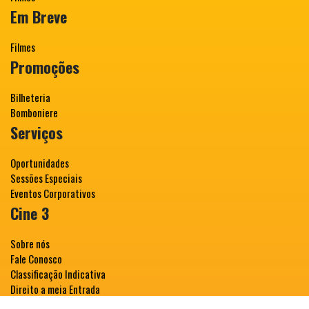
Em Breve
Filmes
Promoções
Bilheteria
Bomboniere
Serviços
Oportunidades
Sessões Especiais
Eventos Corporativos
Cine 3
Sobre nós
Fale Conosco
Classificação Indicativa
Direito a meia Entrada