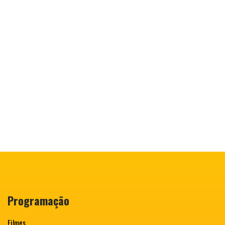
Programação
Filmes