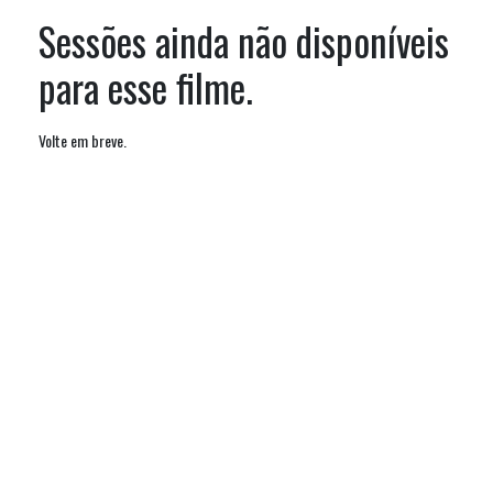
Sessões ainda não disponíveis
para esse filme.
Volte em breve.