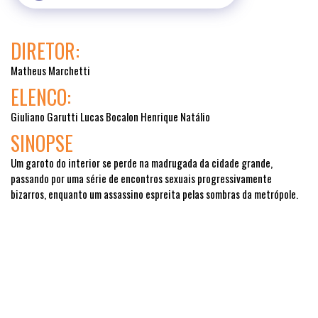
DIRETOR:
Matheus Marchetti
ELENCO:
Giuliano Garutti Lucas Bocalon Henrique Natálio
SINOPSE
Um garoto do interior se perde na madrugada da cidade grande,
passando por uma série de encontros sexuais progressivamente
bizarros, enquanto um assassino espreita pelas sombras da metrópole.