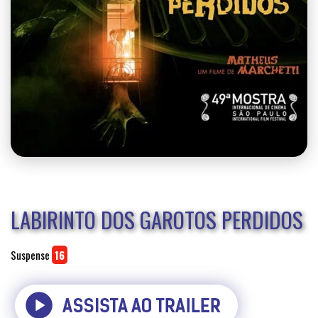
LABIRINTO DOS GAROTOS PERDIDOS
Suspense
16