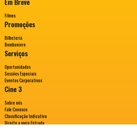
Em Breve
Filmes
Promoções
Bilheteria
Bomboniere
Serviços
Oportunidades
Sessões Especiais
Eventos Corporativos
Cine 3
Sobre nós
Fale Conosco
Classificação Indicativa
Direito a meia Entrada