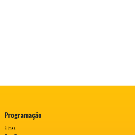
Programação
Filmes