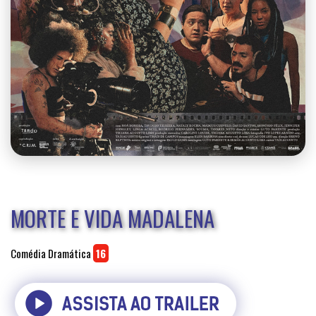
MORTE E VIDA MADALENA
Comédia Dramática
16