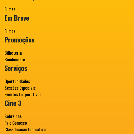
Filmes
Em Breve
Filmes
Promoções
Bilheteria
Bomboniere
Serviços
Oportunidades
Sessões Especiais
Eventos Corporativos
Cine 3
Sobre nós
Fale Conosco
Classificação Indicativa