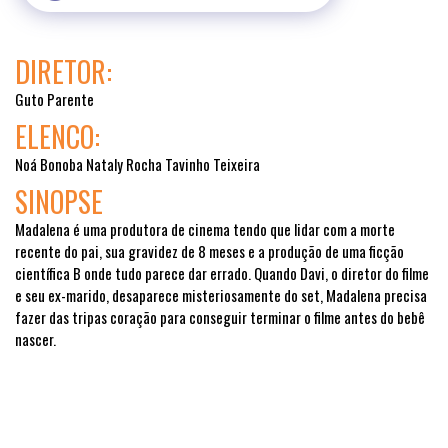
DIRETOR:
Guto Parente
ELENCO:
Noá Bonoba Nataly Rocha Tavinho Teixeira
SINOPSE
Madalena é uma produtora de cinema tendo que lidar com a morte
recente do pai, sua gravidez de 8 meses e a produção de uma ficção
científica B onde tudo parece dar errado. Quando Davi, o diretor do filme
e seu ex-marido, desaparece misteriosamente do set, Madalena precisa
fazer das tripas coração para conseguir terminar o filme antes do bebê
nascer.