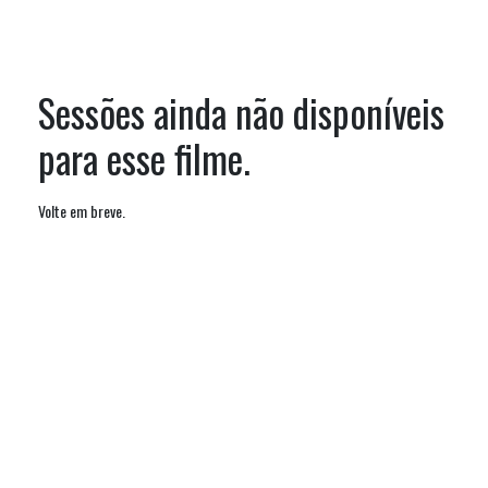
Sessões ainda não disponíveis
para esse filme.
Volte em breve.