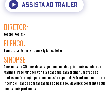
DIRETOR:
Joseph Kosinski
ELENCO:
Tom Cruise Jennifer Connelly Miles Teller
SINOPSE
Após mais de 30 anos de serviço como um dos principais aviadores da
Marinha, Pete Mitchell volta à academia para treinar um grupo de
pilotos em formação para uma missão especial. Enfrentando um futuro
incerto e lidando com fantasmas do passado, Maverick confronta seus
medos mais profundos.