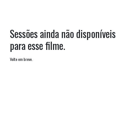
Sessões ainda não disponíveis
para esse filme.
Volte em breve.