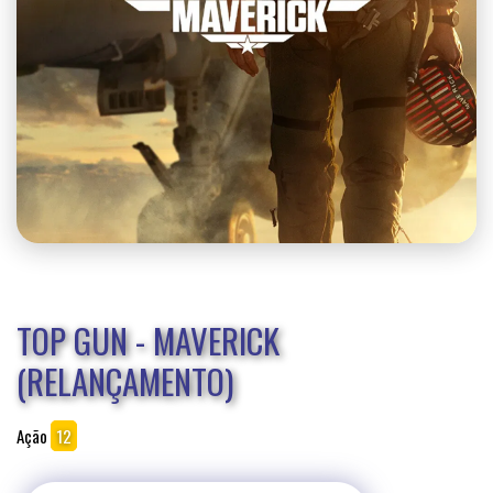
TOP GUN - MAVERICK
(RELANÇAMENTO)
Ação
12