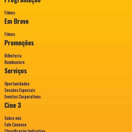
Filmes
Em Breve
Filmes
Promoções
Bilheteria
Bomboniere
Serviços
Oportunidades
Sessões Especiais
Eventos Corporativos
Cine 3
Sobre nós
Fale Conosco
Classificação Indicativa