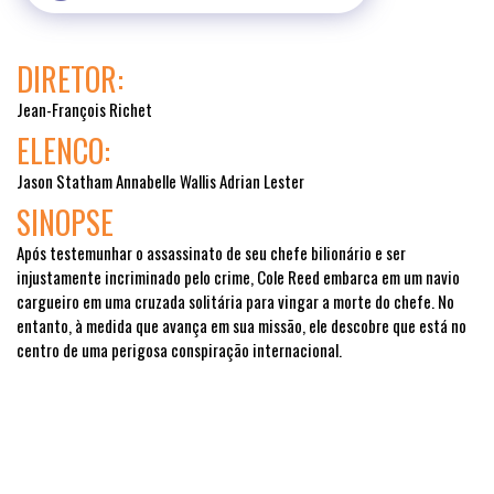
DIRETOR:
Jean-François Richet
ELENCO:
Jason Statham Annabelle Wallis Adrian Lester
SINOPSE
Após testemunhar o assassinato de seu chefe bilionário e ser
injustamente incriminado pelo crime, Cole Reed embarca em um navio
cargueiro em uma cruzada solitária para vingar a morte do chefe. No
entanto, à medida que avança em sua missão, ele descobre que está no
centro de uma perigosa conspiração internacional.