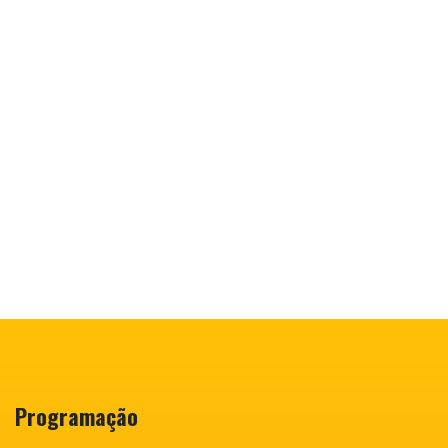
Programação