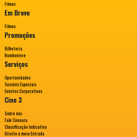
Filmes
Em Breve
Filmes
Promoções
Bilheteria
Bomboniere
Serviços
Oportunidades
Sessões Especiais
Eventos Corporativos
Cine 3
Sobre nós
Fale Conosco
Classificação Indicativa
Direito a meia Entrada