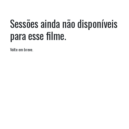
Sessões ainda não disponíveis
para esse filme.
Volte em breve.