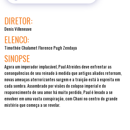
DIRETOR:
Denis Villeneuve
ELENCO:
Timothée Chalamet Florence Pugh Zendaya
SINOPSE
Agora um imperador implacável, Paul Atreides deve enfrentar as
consequências de seu reinado à medida que antigos aliados retornam,
novas ameaças aterrorizantes surgem e a traição está à espreita em
cada sombra. Assombrado por visões do colapso imperial e do
reaparecimento de seu amor há muito perdido, Paul é levado a se
envolver em uma vasta conspiração, com Chani no centro do grande
mistério que começa a se revelar.