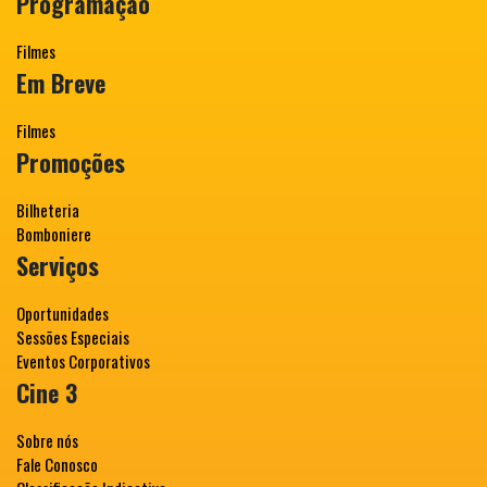
Programação
Filmes
Em Breve
Filmes
Promoções
Bilheteria
Bomboniere
Serviços
Oportunidades
Sessões Especiais
Eventos Corporativos
Cine 3
Sobre nós
Fale Conosco