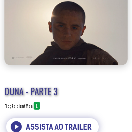
DUNA - PARTE 3
Ficção científica
L