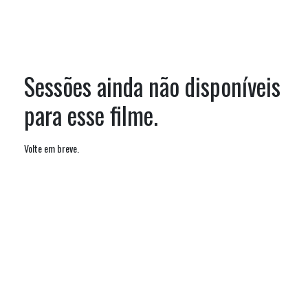
Sessões ainda não disponíveis
para esse filme.
Volte em breve.