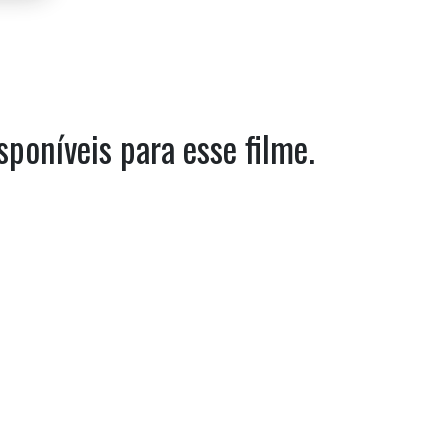
sponíveis para esse filme.