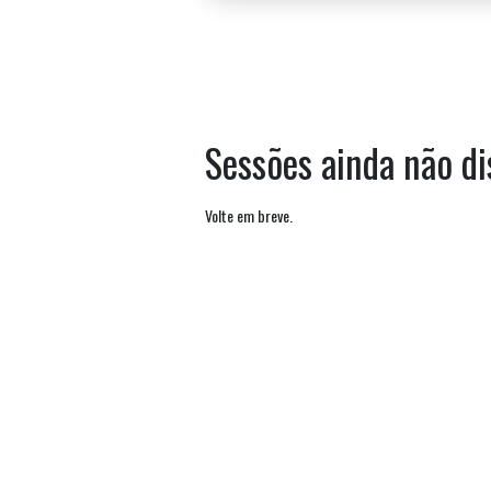
Sessões ainda não di
Volte em breve.