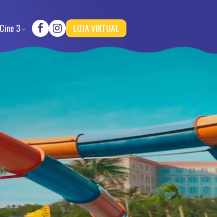
Cine 3
LOJA VIRTUAL