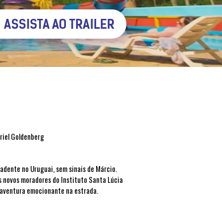
Ariel Goldenberg
adente no Uruguai, sem sinais de Márcio.
s novos moradores do Instituto Santa Lúcia
aventura emocionante na estrada.