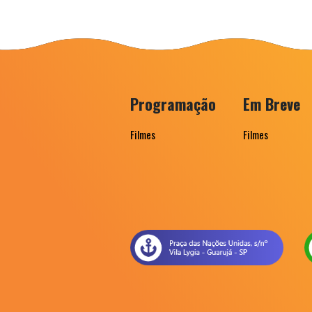
Programação
Em Breve
Filmes
Filmes