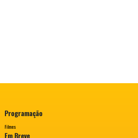
Programação
Filmes
Em Breve