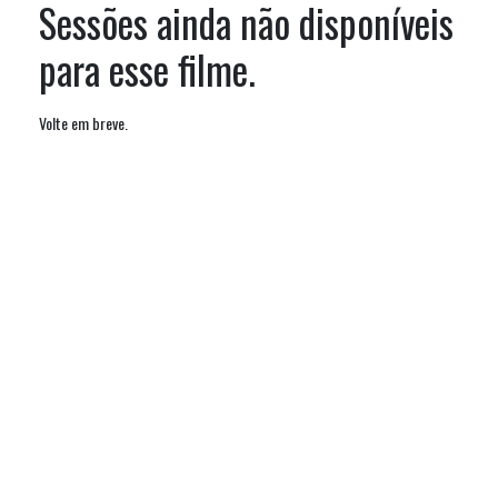
Sessões ainda não disponíveis
para esse filme.
Volte em breve.