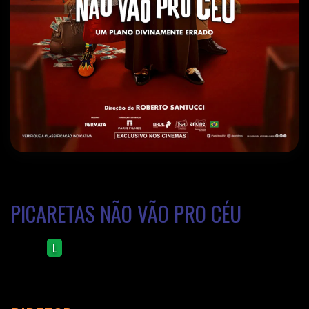
PICARETAS NÃO VÃO PRO CÉU
Comédia
L