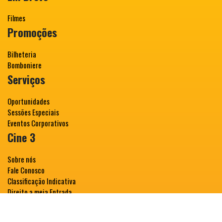
Filmes
Promoções
Bilheteria
Bomboniere
Serviços
Oportunidades
Sessões Especiais
Eventos Corporativos
Cine 3
Sobre nós
Fale Conosco
Classificação Indicativa
Direito a meia Entrada