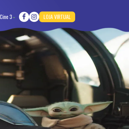
Cine 3
LOJA VIRTUAL