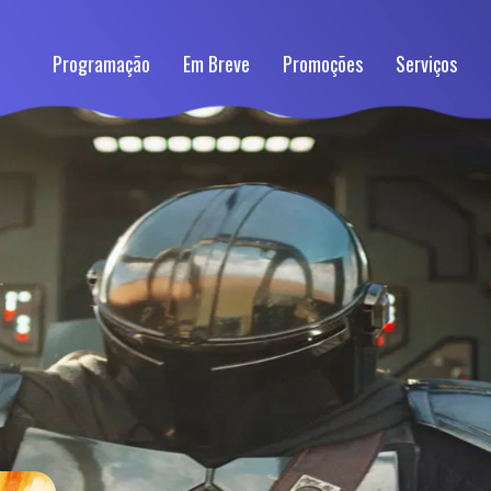
Programação
Em Breve
Promoções
Serviços