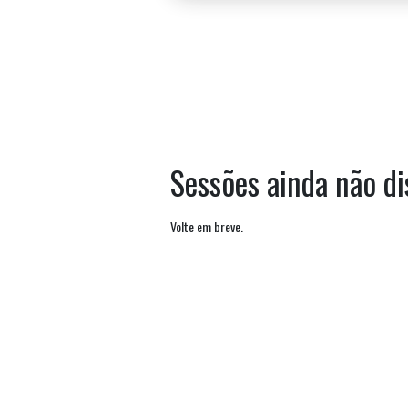
Sessões ainda não di
Volte em breve.