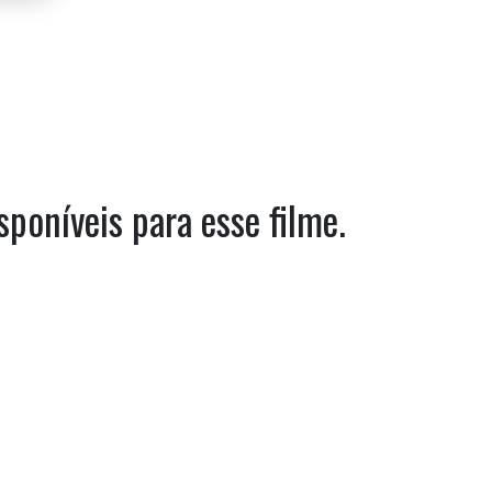
sponíveis para esse filme.