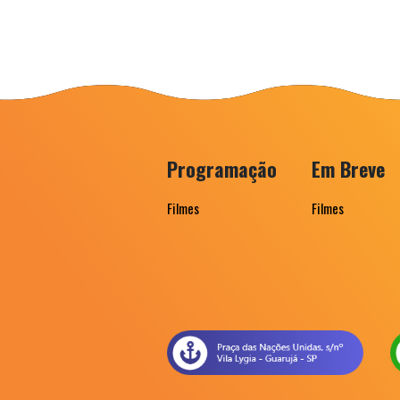
Programação
Em Breve
Filmes
Filmes