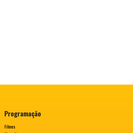
Programação
Filmes