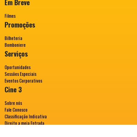
Em Breve
Filmes
Promoções
Bilheteria
Bomboniere
Serviços
Oportunidades
Sessões Especiais
Eventos Corporativos
Cine 3
Sobre nós
Fale Conosco
Classificação Indicativa
Direito a meia Entrada