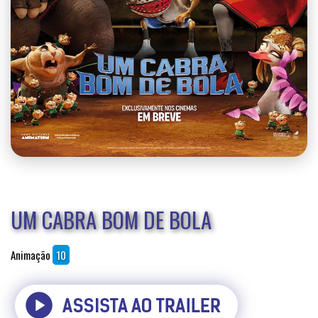
UM CABRA BOM DE BOLA
Animação
10