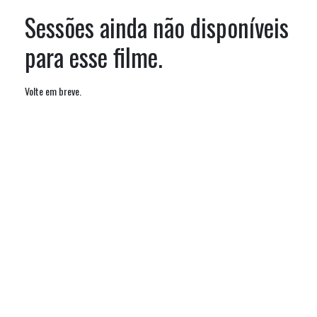
Sessões ainda não disponíveis
para esse filme.
Volte em breve.