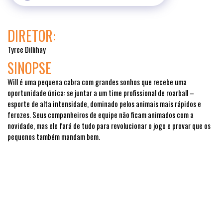
DIRETOR:
Tyree Dillihay
SINOPSE
Will é uma pequena cabra com grandes sonhos que recebe uma
oportunidade única: se juntar a um time profissional de roarball –
esporte de alta intensidade, dominado pelos animais mais rápidos e
ferozes. Seus companheiros de equipe não ficam animados com a
novidade, mas ele fará de tudo para revolucionar o jogo e provar que os
pequenos também mandam bem.