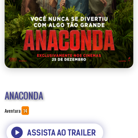
ANACONDA
Aventura
14