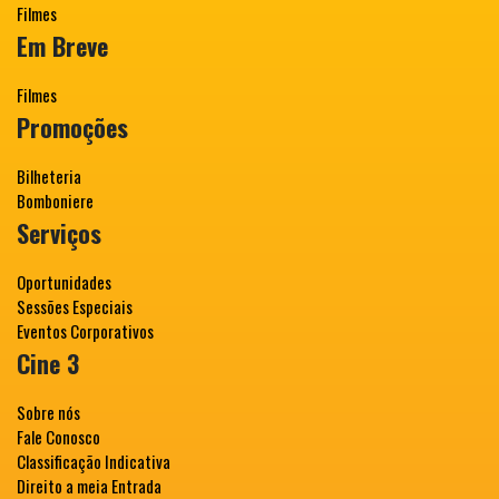
Filmes
Em Breve
Filmes
Promoções
Bilheteria
Bomboniere
Serviços
Oportunidades
Sessões Especiais
Eventos Corporativos
Cine 3
Sobre nós
Fale Conosco
Classificação Indicativa
Direito a meia Entrada