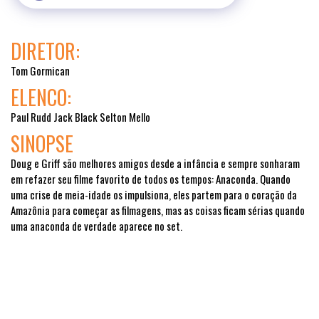
DIRETOR:
Tom Gormican
ELENCO:
Paul Rudd Jack Black Selton Mello
SINOPSE
Doug e Griff são melhores amigos desde a infância e sempre sonharam
em refazer seu filme favorito de todos os tempos: Anaconda. Quando
uma crise de meia-idade os impulsiona, eles partem para o coração da
Amazônia para começar as filmagens, mas as coisas ficam sérias quando
uma anaconda de verdade aparece no set.