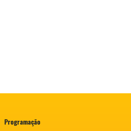
Programação