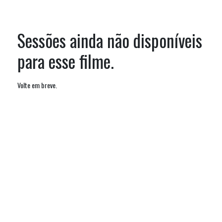
Sessões ainda não disponíveis
para esse filme.
Volte em breve.